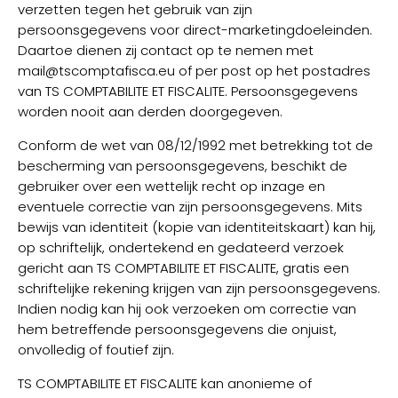
verzetten tegen het gebruik van zijn
persoonsgegevens voor direct-marketingdoeleinden.
Daartoe dienen zij contact op te nemen met
mail@tscomptafisca.eu of per post op het postadres
van TS COMPTABILITE ET FISCALITE. Persoonsgegevens
worden nooit aan derden doorgegeven.
Conform de wet van 08/12/1992 met betrekking tot de
bescherming van persoonsgegevens, beschikt de
gebruiker over een wettelijk recht op inzage en
eventuele correctie van zijn persoonsgegevens. Mits
bewijs van identiteit (kopie van identiteitskaart) kan hij,
op schriftelijk, ondertekend en gedateerd verzoek
gericht aan TS COMPTABILITE ET FISCALITE, gratis een
schriftelijke rekening krijgen van zijn persoonsgegevens.
Indien nodig kan hij ook verzoeken om correctie van
hem betreffende persoonsgegevens die onjuist,
onvolledig of foutief zijn.
TS COMPTABILITE ET FISCALITE kan anonieme of