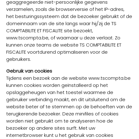
geaggregeerde niet-persoonlijke gegevens
verzamelen, zoals de browserversie of het IP-adres,
het besturingssysteem dat de bezoeker gebruikt of de
domeinnaam van de site langs waar hij/zij de TS
COMPTABILITE ET FISCALITE site bezoekt,
www.tscompta.be, of waarnaar u deze verlaat. Zo
kunnen onze teams de website TS COMPTABILITE ET
FISCALITE voortdurend optimaliseren voor de
gebruikers.
Gebruik van cookies
Tijdens een bezoek aan de website www.tscompta.be
kunnen cookies worden geïnstalleerd op het
opslaggeheugen van het toestel waarmee de
gebruiker verbinding maakt, en dit uitsluitend om de
website beter af te stemmen op de behoeften van de
terugkerende bezoeker. Deze minifiles of cookies
worden niet gebruikt om te analyseren hoe de
bezoeker op andere sites surft. Met uw
internetbrowser kunt u het gebruik van cookies