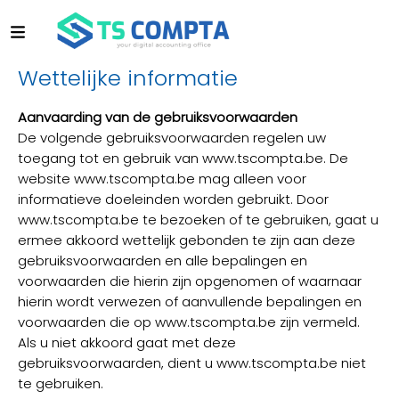
Wettelijke informatie
Aanvaarding van de gebruiksvoorwaarden
De volgende gebruiksvoorwaarden regelen uw
toegang tot en gebruik van www.tscompta.be. De
website www.tscompta.be mag alleen voor
informatieve doeleinden worden gebruikt. Door
www.tscompta.be te bezoeken of te gebruiken, gaat u
ermee akkoord wettelijk gebonden te zijn aan deze
gebruiksvoorwaarden en alle bepalingen en
voorwaarden die hierin zijn opgenomen of waarnaar
hierin wordt verwezen of aanvullende bepalingen en
voorwaarden die op www.tscompta.be zijn vermeld.
Als u niet akkoord gaat met deze
gebruiksvoorwaarden, dient u www.tscompta.be niet
te gebruiken.