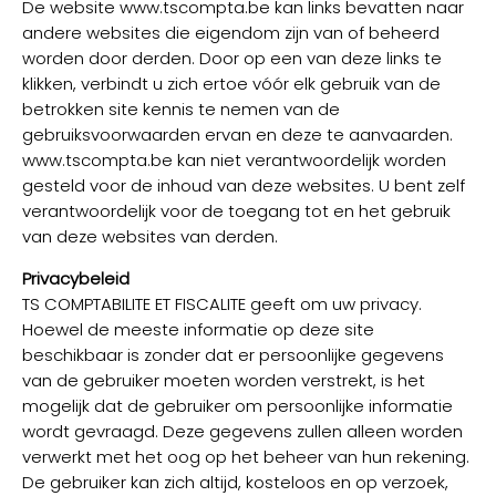
De website www.tscompta.be kan links bevatten naar
andere websites die eigendom zijn van of beheerd
worden door derden. Door op een van deze links te
klikken, verbindt u zich ertoe vóór elk gebruik van de
betrokken site kennis te nemen van de
gebruiksvoorwaarden ervan en deze te aanvaarden.
www.tscompta.be kan niet verantwoordelijk worden
gesteld voor de inhoud van deze websites. U bent zelf
verantwoordelijk voor de toegang tot en het gebruik
van deze websites van derden.
Privacybeleid
TS COMPTABILITE ET FISCALITE geeft om uw privacy.
Hoewel de meeste informatie op deze site
beschikbaar is zonder dat er persoonlijke gegevens
van de gebruiker moeten worden verstrekt, is het
mogelijk dat de gebruiker om persoonlijke informatie
wordt gevraagd. Deze gegevens zullen alleen worden
verwerkt met het oog op het beheer van hun rekening.
De gebruiker kan zich altijd, kosteloos en op verzoek,