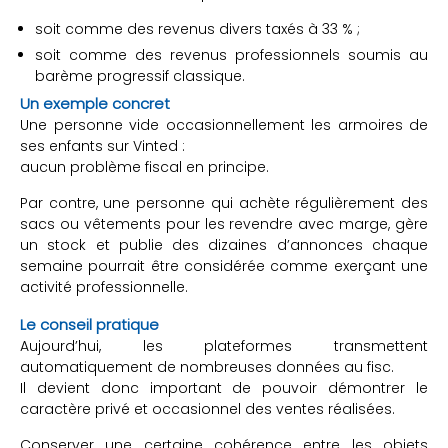
soit comme des revenus divers taxés à 33 % ;
soit comme des revenus professionnels soumis au
barème progressif classique.
Un exemple concret
Une personne vide occasionnellement les armoires de
ses enfants sur Vinted :
aucun problème fiscal en principe.
Par contre, une personne qui achète régulièrement des
sacs ou vêtements pour les revendre avec marge, gère
un stock et publie des dizaines d’annonces chaque
semaine pourrait être considérée comme exerçant une
activité professionnelle.
Le conseil pratique
Aujourd’hui, les plateformes transmettent
automatiquement de nombreuses données au fisc.
Il devient donc important de pouvoir démontrer le
caractère privé et occasionnel des ventes réalisées.
Conserver une certaine cohérence entre les objets