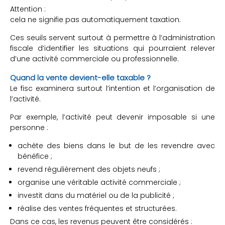
Attention :
cela ne signifie pas automatiquement taxation.
Ces seuils servent surtout à permettre à l’administration
fiscale d’identifier les situations qui pourraient relever
d’une activité commerciale ou professionnelle.
Quand la vente devient-elle taxable ?
Le fisc examinera surtout l’intention et l’organisation de
l’activité.
Par exemple, l’activité peut devenir imposable si une
personne :
achète des biens dans le but de les revendre avec
bénéfice ;
revend régulièrement des objets neufs ;
organise une véritable activité commerciale ;
investit dans du matériel ou de la publicité ;
réalise des ventes fréquentes et structurées.
Dans ce cas, les revenus peuvent être considérés :