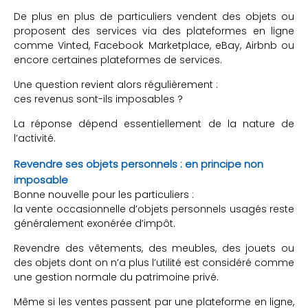
De plus en plus de particuliers vendent des objets ou
proposent des services via des plateformes en ligne
comme Vinted, Facebook Marketplace, eBay, Airbnb ou
encore certaines plateformes de services.
Une question revient alors régulièrement :
ces revenus sont-ils imposables ?
La réponse dépend essentiellement de la nature de
l’activité.
Revendre ses objets personnels : en principe non
imposable
Bonne nouvelle pour les particuliers :
la vente occasionnelle d’objets personnels usagés reste
généralement exonérée d’impôt.
Revendre des vêtements, des meubles, des jouets ou
des objets dont on n’a plus l’utilité est considéré comme
une gestion normale du patrimoine privé.
Même si les ventes passent par une plateforme en ligne,