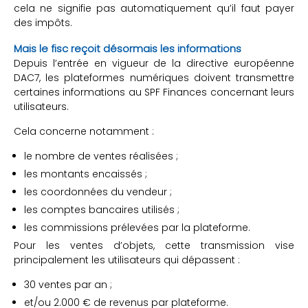
cela ne signifie pas automatiquement qu’il faut payer
des impôts.
Mais le fisc reçoit désormais les informations
Depuis l’entrée en vigueur de la directive européenne
DAC7, les plateformes numériques doivent transmettre
certaines informations au SPF Finances concernant leurs
utilisateurs.
Cela concerne notamment :
le nombre de ventes réalisées ;
les montants encaissés ;
les coordonnées du vendeur ;
les comptes bancaires utilisés ;
les commissions prélevées par la plateforme.
Pour les ventes d’objets, cette transmission vise
principalement les utilisateurs qui dépassent :
30 ventes par an ;
et/ou 2.000 € de revenus par plateforme.