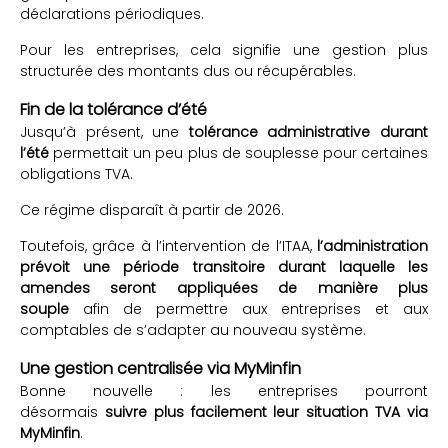
déclarations périodiques.
Pour les entreprises, cela signifie une gestion plus
structurée des montants dus ou récupérables.
Fin de la tolérance d’été
Jusqu’à présent, une
tolérance administrative durant
l’été
permettait un peu plus de souplesse pour certaines
obligations TVA.
Ce régime disparaît à partir de 2026.
Toutefois, grâce à l’intervention de l’ITAA,
l’administration
prévoit une période transitoire durant laquelle les
amendes seront appliquées de manière plus
souple
afin de permettre aux entreprises et aux
comptables de s’adapter au nouveau système.
Une gestion centralisée via MyMinfin
Bonne nouvelle : les entreprises pourront
désormais
suivre plus facilement leur situation TVA via
MyMinfin
.