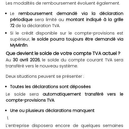
Les modalités de remboursement évoluent également.
Le
remboursement demandé via la déclaration
périodique
sera limité au
montant indiqué à la grille
72
de la déclaration TVA.
Si le crédit disponible sur le compte-provisions est
supérieur,
le solde pourra toujours être demandé via
MyMinfin
.
Que devient le solde de votre compte TVA actuel ?
Au
30 avril 2026
, le solde du compte courant TVA sera
transféré vers le nouveau système.
Deux situations peuvent se présenter :
Toutes les déclarations sont déposées
Le solde sera
automatiquement transféré vers le
compte-provisions TVA
.
Une ou plusieurs déclarations manquent
L’entreprise disposera encore de quelques semaines