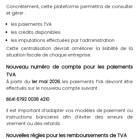
Concrètement, cette plateforme permettra de consulter
et gérer :
les paiements TVA
les crédits disponibles
les imputations effectuées par l’administration
Cette centralisation devrait améliorer la lisibilité de la
situation fiscale de chaque entreprise.
Nouveau numéro de compte pour les paiements
TVA
À partir du
1er mai 2026
, les paiements TVA devront être
effectués sur le nouveau compte suivant :
BE41 6792 0036 4210
Il est important d’adapter vos modèles de paiement ou
instructions bancaires afin d’éviter des erreurs de
virement ou des retards.
Nouvelles règles pour les remboursements de TVA