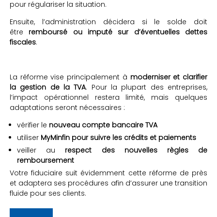
pour régulariser la situation.
Ensuite, l’administration décidera si le solde doit
être
remboursé ou imputé sur d’éventuelles dettes
fiscales
.
La réforme vise principalement à
moderniser et clarifier
la gestion de la TVA
. Pour la plupart des entreprises,
l’impact opérationnel restera limité, mais quelques
adaptations seront nécessaires :
vérifier le
nouveau compte bancaire TVA
utiliser
MyMinfin pour suivre les crédits et paiements
veiller au
respect des nouvelles règles de
remboursement
Votre fiduciaire suit évidemment cette réforme de près
et adaptera ses procédures afin d’assurer une transition
fluide pour ses clients.