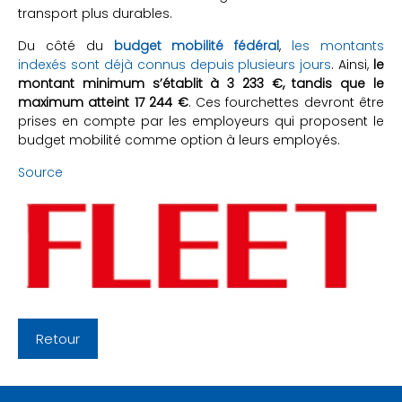
transport plus durables.
Du côté du
budget mobilité fédéral
,
les montants
indexés sont déjà connus depuis plusieurs jours
. Ainsi,
le
montant minimum s’établit à 3 233 €, tandis que le
maximum atteint 17 244 €
. Ces fourchettes devront être
prises en compte par les employeurs qui proposent le
budget mobilité comme option à leurs employés.
Source
Retour