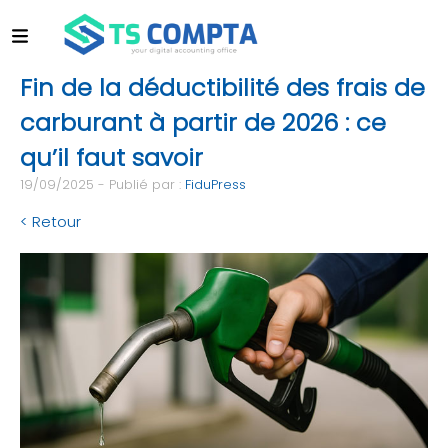
Fin de la déductibilité des frais de
carburant à partir de 2026 : ce
qu’il faut savoir
19/09/2025 - Publié par :
FiduPress
< Retour